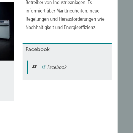
Betreiber von Industrieanlagen. Es
informiert über
Marktneuheiten
,
neue
Regelungen
und Herausforderungen wie
Nachhaltigkeit
und Energieeffizienz.
Facebook
Facebook