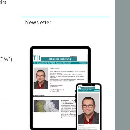
eigt
Newsletter
(DAVE)