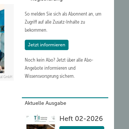
So melden Sie sich als Abonnent an, um
Zugriff auf alle Zusatz-Inhalte zu
bekommen.
Jetzt informieren
Noch kein Abo?
Jetzt über alle Abo-
Angebote informieren und
Wissensvorsprung sichern.
okal GmbH
Aktuelle Ausgabe
Heft 02-2026